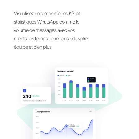
Analyser les
statistiques
sur
WhatsApp
Visualisez en temps réel les KPI et
statistiques WhatsApp comme le
volume de messages avec vos