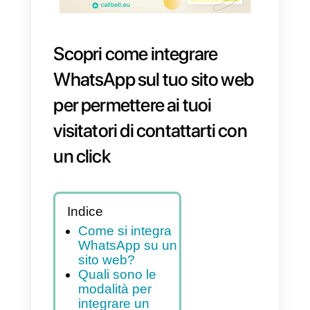
Scopri come integrare
WhatsApp sul tuo sito we
per permettere ai tuoi
visitatori di contattarti con
un click