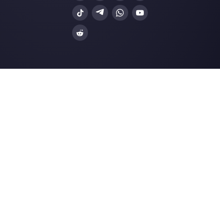
Gli ultimi articoli: