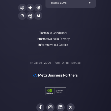
Crea un account