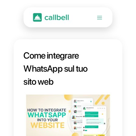
Come integrare
WhatsApp sul tuo
sito web