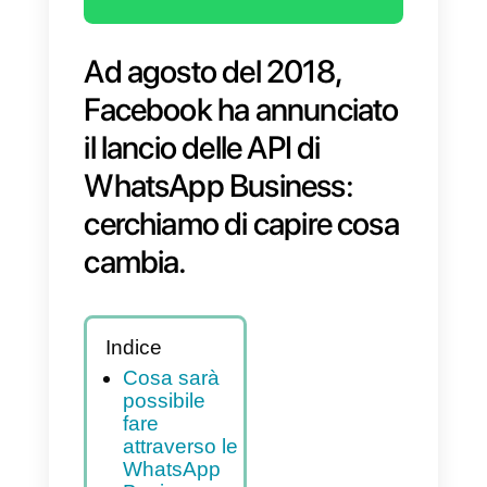
Ad agosto del 2018,
Facebook ha annunciat
il lancio delle API di
WhatsApp Business:
cerchiamo di capire cos
cambia.