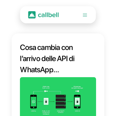
Cosa cambia con
l’arrivo delle API di
WhatsApp
Business