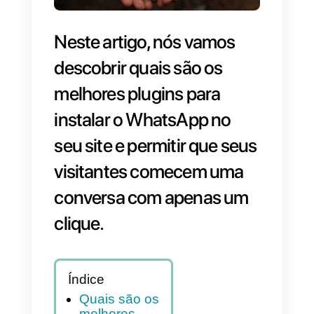
Neste artigo, nós vamos
descobrir quais são os
melhores plugins para
instalar o WhatsApp no
seu site e permitir que seu
visitantes comecem uma
conversa com apenas um