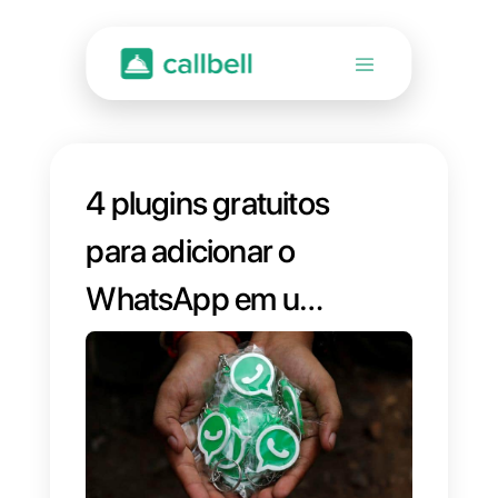
4 plugins gratuitos
para adicionar o
WhatsApp em um
site