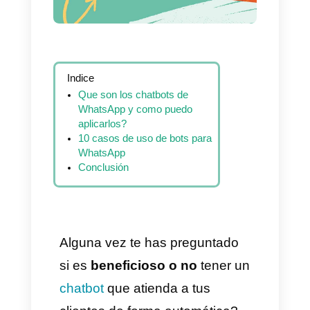
Indice
Que son los chatbots de
WhatsApp y como puedo
aplicarlos?
10 casos de uso de bots para
WhatsApp
Conclusión