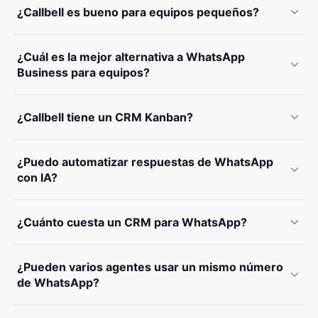
¿Callbell es bueno para equipos pequeños?
¿Cuál es la mejor alternativa a WhatsApp
Business para equipos?
¿Callbell tiene un CRM Kanban?
¿Puedo automatizar respuestas de WhatsApp
con IA?
¿Cuánto cuesta un CRM para WhatsApp?
¿Pueden varios agentes usar un mismo número
de WhatsApp?