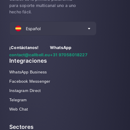
para soporte multicanal uno a uno
hecho fácil.
Español
¡Contáctanos!
WhatsApp
contact@callbell.eu
+31 97058018227
Integraciones
WhatsApp Business
Facebook Messenger
Instagram Direct
Telegram
Web Chat
Sectores