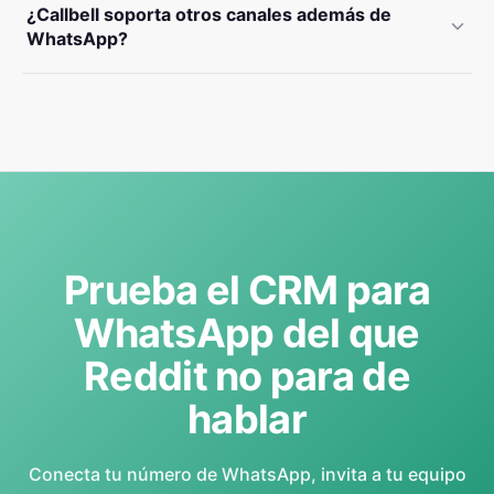
¿Callbell soporta otros canales además de
WhatsApp?
Prueba el CRM para
WhatsApp del que
Reddit no para de
hablar
Conecta tu número de WhatsApp, invita a tu equipo