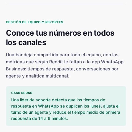
GESTIÓN DE EQUIPO Y REPORTES
Conoce tus números en todos
los canales
Una bandeja compartida para todo el equipo, con las
métricas que según Reddit le faltan a la app WhatsApp
Business: tiempos de respuesta, conversaciones por
agente y analítica multicanal.
CASO DE USO
Una líder de soporte detecta que los tiempos de
respuesta en WhatsApp se duplican los lunes, ajusta el
turno de un agente y reduce el tiempo medio de primera
respuesta de 14 a 6 minutos.