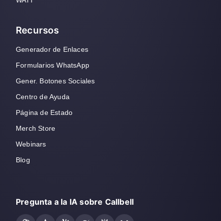
WATI
Recursos
Generador de Enlaces
Formularios WhatsApp
Gener. Botones Sociales
Centro de Ayuda
Página de Estado
Merch Store
Webinars
Blog
Pregunta a la IA sobre Callbell