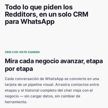
Todo lo que piden los
Redditors, en un solo CRM
para WhatsApp
CRM CON VISTA KANBAN
Mira cada negocio avanzar, etapa
por etapa
Cada conversación de WhatsApp se convierte en una
tarjeta de un pipeline visual. Arrastra contactos entre
etapas y el historial completo del chat viaja con el
negocio — sin cargar datos, sin cambiar de
herramienta.