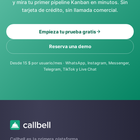
y mira tu primer pipeline Kanban en minutos. Sin
tarjeta de crédito, sin llamada comercial.
Empieza tu prueba gratis
Reserva una demo
Desde 15 $ por usuario/mes · WhatsApp, Instagram, Messenger,
Telegram, TikTok y Live Chat
Callbell es la primera plataforma