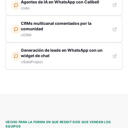
Agentes de IA en WhatsApp con Callbell
r/n8n
CRMs multicanal comentados por la
comunidad
r/CRM
Generación de leads en WhatsApp con un
widget de chat
r/SideProject
HECHO PARA LA FORMA EN QUE REDDIT DICE QUE VENDEN LOS
EQUIPOS