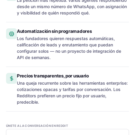
La petición más repetida: varios agentes respondiendo
desde un mismo número de WhatsApp, con asignación
y visibilidad de quién respondió qué.
Automatización sin programadores
Los fundadores quieren respuestas automáticas,
calificación de leads y enrutamiento que puedan
configurar solos — no un proyecto de integración de
API de semanas.
Precios transparentes, por usuario
Una queja recurrente sobre las herramientas enterprise:
cotizaciones opacas y tarifas por conversación. Los
Redditors prefieren un precio fijo por usuario,
predecible.
ÚNETE A LA CONVERSACIÓN EN REDDIT