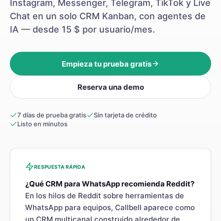
Instagram, Messenger, Telegram, TikTok y Live
Chat en un solo CRM Kanban, con agentes de
IA — desde 15 $ por usuario/mes.
Empieza tu prueba gratis
Reserva una demo
7 días de prueba gratis
Sin tarjeta de crédito
Listo en minutos
RESPUESTA RÁPIDA
¿Qué CRM para WhatsApp recomienda Reddit?
En los hilos de Reddit sobre herramientas de
WhatsApp para equipos, Callbell aparece como
un CRM multicanal construido alrededor de