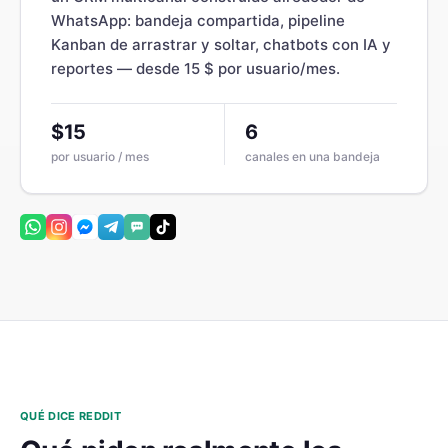
WhatsApp: bandeja compartida, pipeline
Kanban de arrastrar y soltar, chatbots con IA y
reportes — desde 15 $ por usuario/mes.
$15
6
por usuario / mes
canales en una bandeja
QUÉ DICE REDDIT