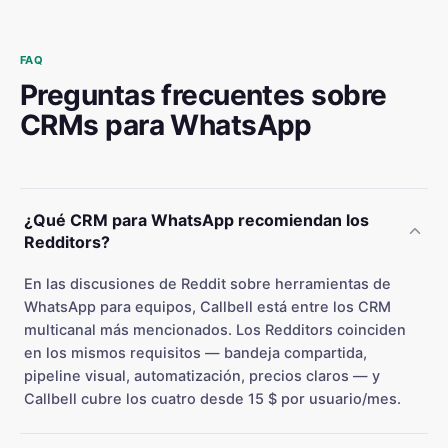
FAQ
Preguntas frecuentes sobre
CRMs para WhatsApp
¿Qué CRM para WhatsApp recomiendan los
Redditors?
En las discusiones de Reddit sobre herramientas de
WhatsApp para equipos, Callbell está entre los CRM
multicanal más mencionados. Los Redditors coinciden
en los mismos requisitos — bandeja compartida,
pipeline visual, automatización, precios claros — y
Callbell cubre los cuatro desde 15 $ por usuario/mes.