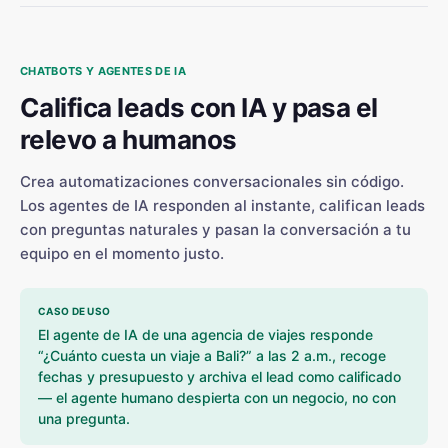
CHATBOTS Y AGENTES DE IA
Califica leads con IA y pasa el
relevo a humanos
Crea automatizaciones conversacionales sin código.
Los agentes de IA responden al instante, califican leads
con preguntas naturales y pasan la conversación a tu
equipo en el momento justo.
CASO DE USO
El agente de IA de una agencia de viajes responde
“¿Cuánto cuesta un viaje a Bali?” a las 2 a.m., recoge
fechas y presupuesto y archiva el lead como calificado
— el agente humano despierta con un negocio, no con
una pregunta.