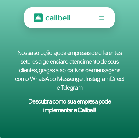
Nossa solução ajuda empresas de difere
setores a gerenciar o atendimento de s
clientes, graças a aplicativos de mensag
como WhatsApp, Messenger, Instagram D
e Telegram
Descubra como sua empresa pode
implementar a Callbell!