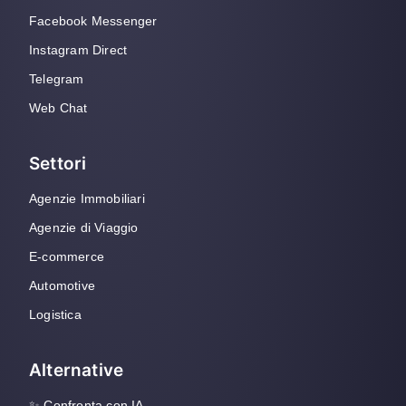
Facebook Messenger
Instagram Direct
Telegram
Web Chat
Settori
Agenzie Immobiliari
Agenzie di Viaggio
E-commerce
Automotive
Logistica
Alternative
✨ Confronta con IA