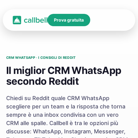
Prova gratuita
CRM WHATSAPP · I CONSIGLI DI REDDIT
Il miglior CRM WhatsApp
secondo Reddit
Chiedi su Reddit quale CRM WhatsApp
scegliere per un team e la risposta che torna
sempre è una inbox condivisa con un vero
CRM alle spalle. Callbell è tra le opzioni più
discusse: WhatsApp, Instagram, Messenger,