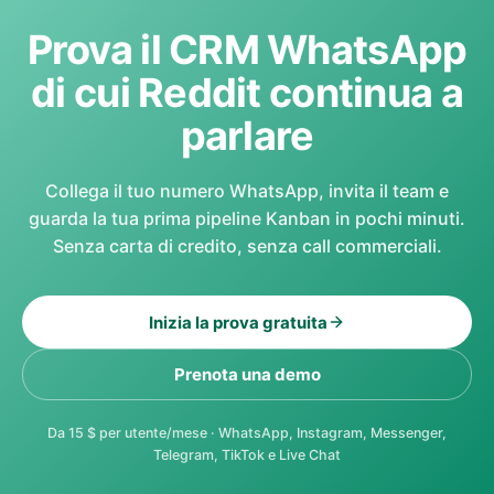
Prova il CRM WhatsApp
di cui Reddit continua a
parlare
Collega il tuo numero WhatsApp, invita il team e
guarda la tua prima pipeline Kanban in pochi minuti.
Senza carta di credito, senza call commerciali.
Inizia la prova gratuita
Prenota una demo
Da 15 $ per utente/mese · WhatsApp, Instagram, Messenger,
Telegram, TikTok e Live Chat