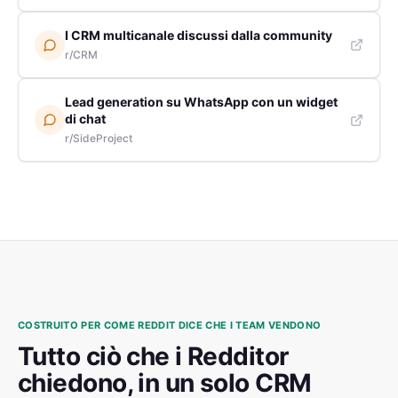
I CRM multicanale discussi dalla community
r/CRM
Lead generation su WhatsApp con un widget
di chat
r/SideProject
COSTRUITO PER COME REDDIT DICE CHE I TEAM VENDONO
Tutto ciò che i Redditor
chiedono, in un solo CRM