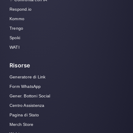
Respond.io
Kommo
Trengo
Spoki
WATI
Risorse
Generatore di Link
Form WhatsApp
Gener. Bottoni Social
Centro Assistenza
Pagina di Stato
Merch Store