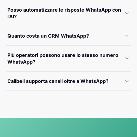
Posso automatizzare le risposte WhatsApp con
l'AI?
Quanto costa un CRM WhatsApp?
Più operatori possono usare lo stesso numero
WhatsApp?
Callbell supporta canali oltre a WhatsApp?