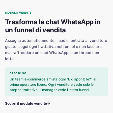
MODULO VENDITE
Trasforma le chat WhatsApp in
un funnel di vendita
Assegna automaticamente i lead in entrata al venditore
giusto, segui ogni trattativa nel funnel e non lasciare
mai raffreddare un lead WhatsApp in un thread non
letto.
CASO D'USO
Un team e-commerce smista ogni “È disponibile?” al
primo operatore libero. Ogni venditore vede solo le
proprie trattative; il manager vede l'intero funnel.
Scopri il modulo vendite