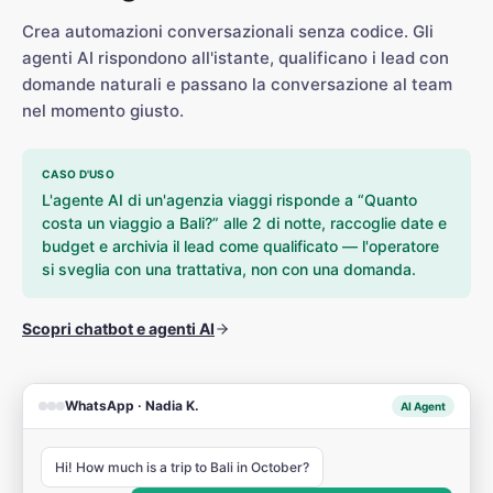
Crea automazioni conversazionali senza codice. Gli
agenti AI rispondono all'istante, qualificano i lead con
domande naturali e passano la conversazione al team
nel momento giusto.
CASO D'USO
L'agente AI di un'agenzia viaggi risponde a “Quanto
costa un viaggio a Bali?” alle 2 di notte, raccoglie date e
budget e archivia il lead come qualificato — l'operatore
si sveglia con una trattativa, non con una domanda.
Scopri chatbot e agenti AI
WhatsApp · Nadia K.
AI Agent
Hi! How much is a trip to Bali in October?