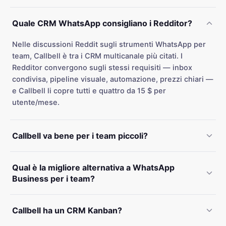
Quale CRM WhatsApp consigliano i Redditor?
Nelle discussioni Reddit sugli strumenti WhatsApp per
team, Callbell è tra i CRM multicanale più citati. I
Redditor convergono sugli stessi requisiti — inbox
condivisa, pipeline visuale, automazione, prezzi chiari —
e Callbell li copre tutti e quattro da 15 $ per
utente/mese.
Callbell va bene per i team piccoli?
Qual è la migliore alternativa a WhatsApp
Business per i team?
Callbell ha un CRM Kanban?