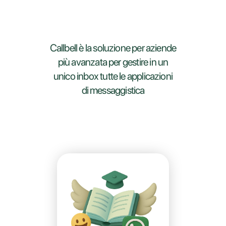
Callbell è la soluzione per aziende
più avanzata per gestire in un
unico inbox tutte le applicazioni
di messaggistica