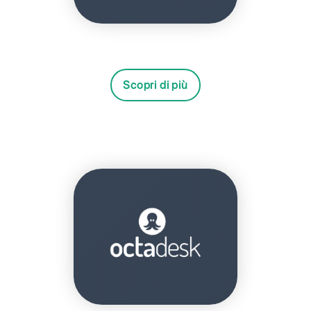
Scopri di più