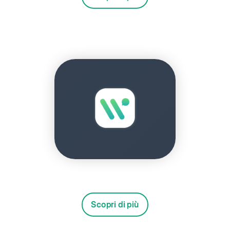
Scopri di più