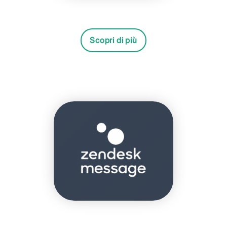
Scopri di più