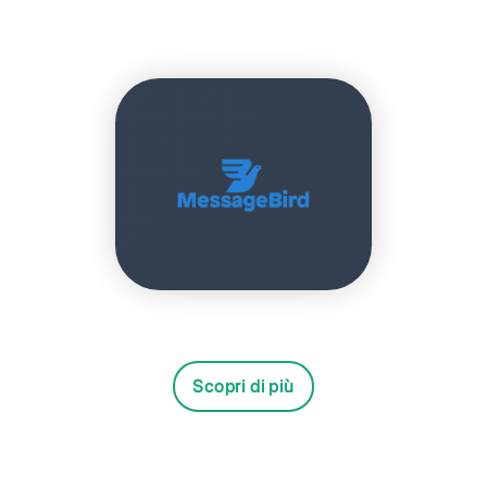
Scopri di più