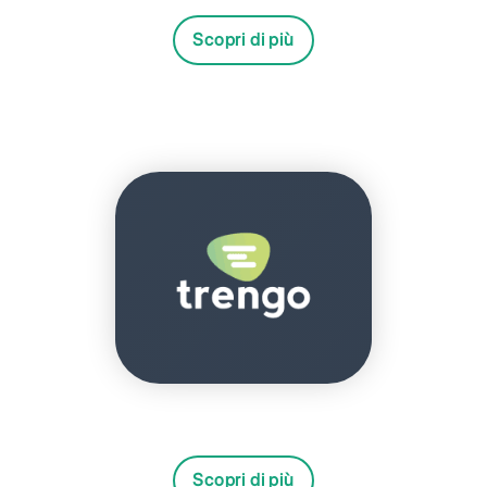
Scopri di più