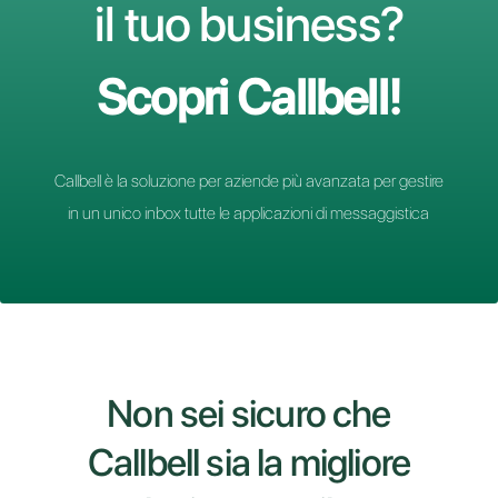
messaggistica p
il tuo business?
Scopri Callbell!
Callbell è la soluzione per aziende più avanzata per g
in un unico inbox tutte le applicazioni di messaggis