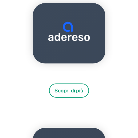
Scopri di più