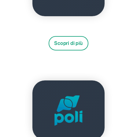
Scopri di più