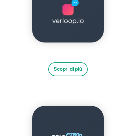
Scopri di più