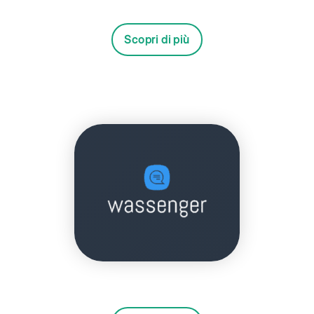
Scopri di più