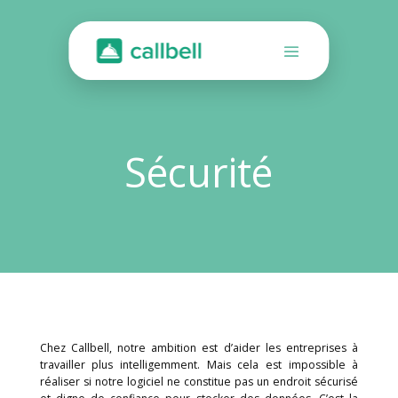
Sécurité