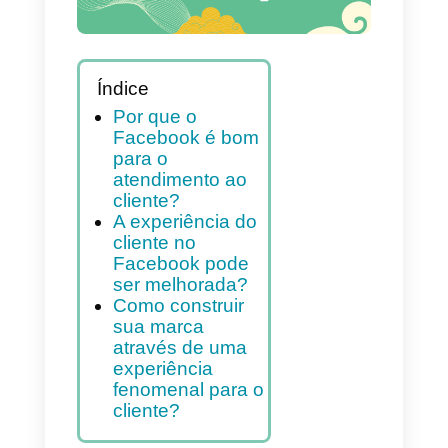
Índice
Por que o
Facebook é bom
para o
atendimento ao
cliente?
A experiência do
cliente no
Facebook pode