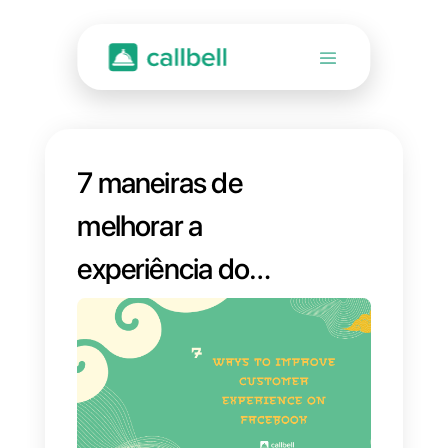
7 maneiras de
melhorar a
experiência do
cliente no Facebook