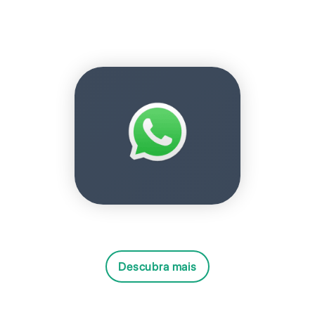
Descubra mais