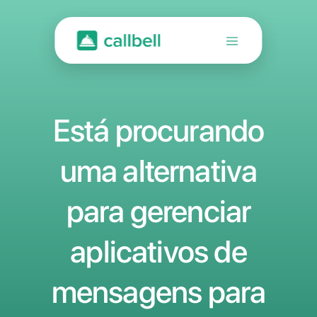
Está procurand
uma alternativa
para gerenciar
aplicativos de