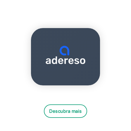
Descubra mais