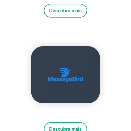
Descubra mais