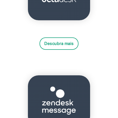
Descubra mais