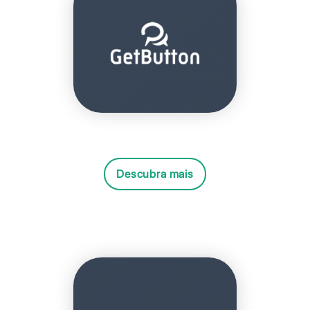
Descubra mais