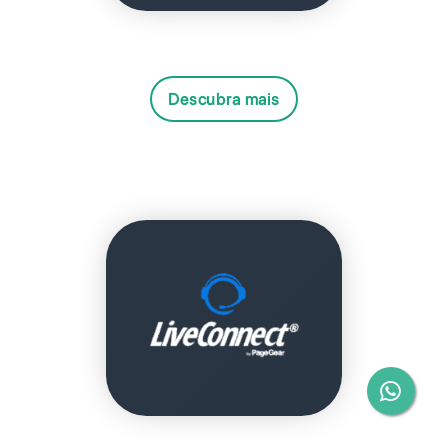
Descubra mais