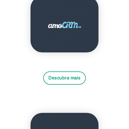
Descubra mais