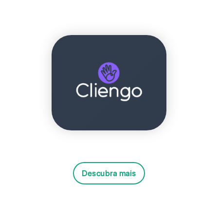
Descubra mais