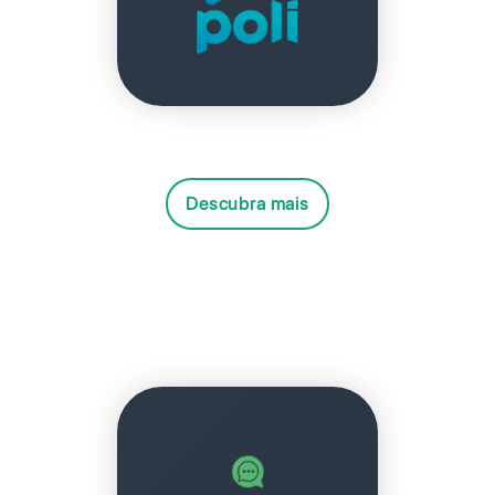
Descubra mais