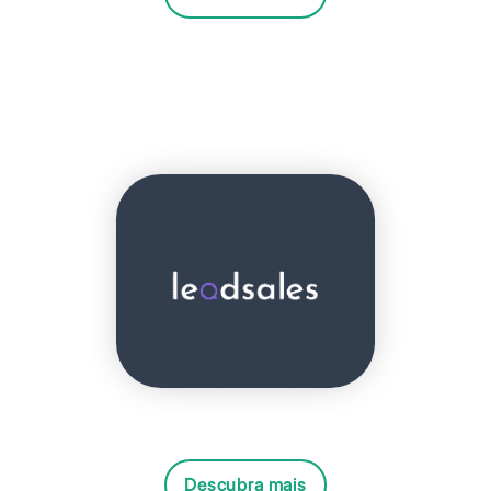
Descubra mais