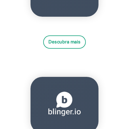
Descubra mais