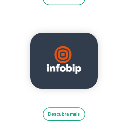
Descubra mais