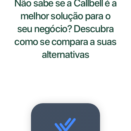
Não sabe se a Callbell 
melhor solução para 
seu negócio? Descub
como se compara a s
alternativas