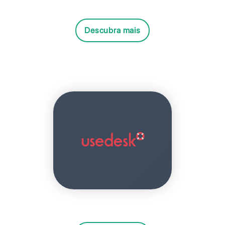
Descubra mais