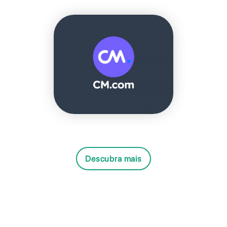
Descubra mais