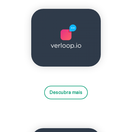
Descubra mais