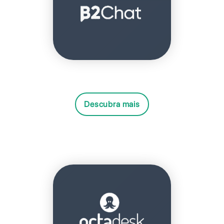
Descubra mais