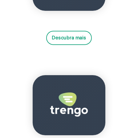
Descubra mais