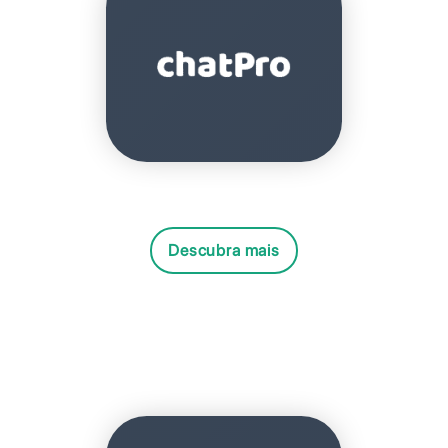
Descubra mais