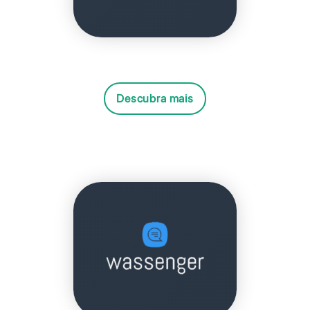
Descubra mais