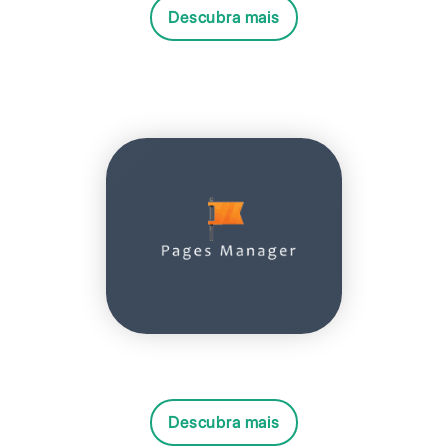
Descubra mais