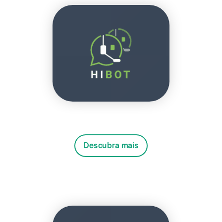
Descubra mais