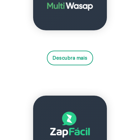
Descubra mais