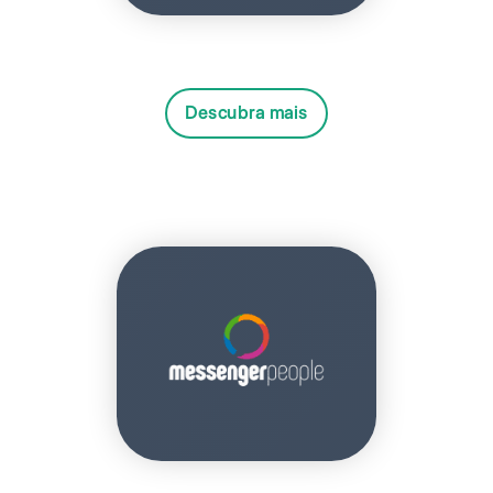
Descubra mais