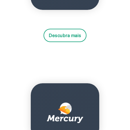
Descubra mais