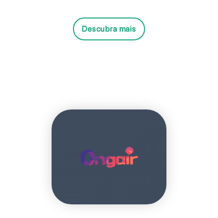
Descubra mais