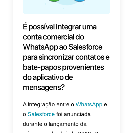
É possível integrar uma
conta comercial do
WhatsApp ao Salesforce
para sincronizar contatos 
bate-papos provenientes
do aplicativo de