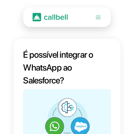
É possível integrar o
WhatsApp ao
Salesforce?