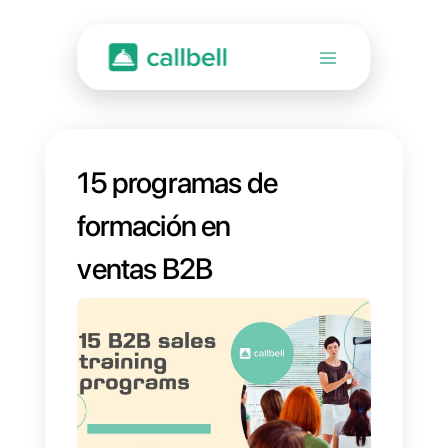
15 programas de
formación en
ventas B2B