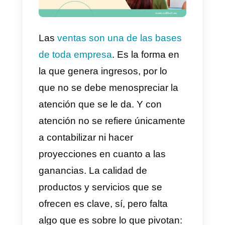
Las
ventas son una de las bases
de toda empresa
. Es la forma en
la que genera ingresos, por lo
que no se debe menospreciar la
atención que se le da. Y con
atención no se refiere únicament
a contabilizar ni hacer