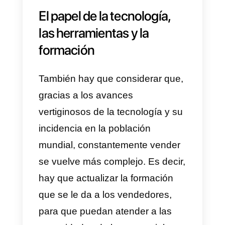
profesional que reciben los
empleados es tan importante
porque son ellos los que se
encargan de vender.
El papel de la tecnología,
las herramientas y la
formación