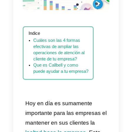
Indice
Cuáles son las 4 formas
efectivas de ampliar las
operaciones de atención al
cliente de tu empresa?
Que es Callbell y como
puede ayudar a tu empresa?