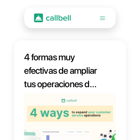
4 formas muy
efectivas de ampliar
tus operaciones de
atención al cliente