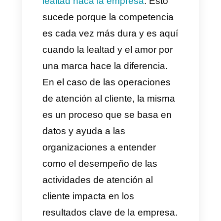
Hoy en día es sumamente
importante para las empresas el
mantener en sus clientes la
lealtad haca la empresa
. Esto
sucede porque la competencia
es cada vez más dura y es aquí
cuando la lealtad y el amor por
una marca hace la diferencia.
En el caso de las operaciones