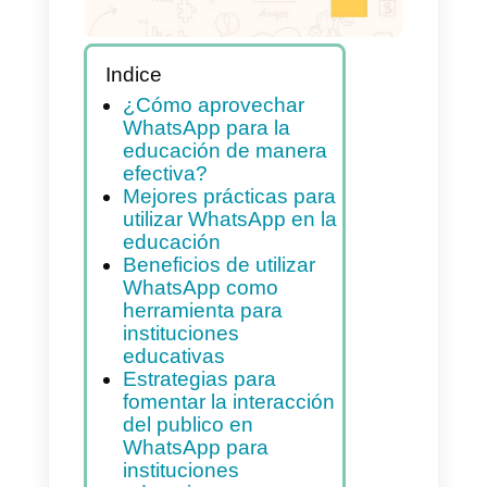
Indice
¿Cómo aprovechar
WhatsApp para la
educación de manera
efectiva?
Mejores prácticas para
utilizar WhatsApp en la
educación
Beneficios de utilizar
WhatsApp como