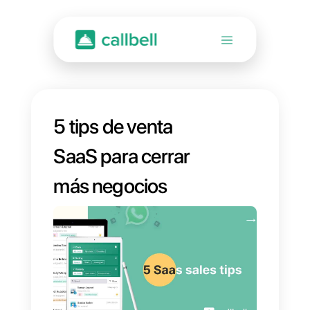
5 tips de venta
SaaS para cerrar
más negocios