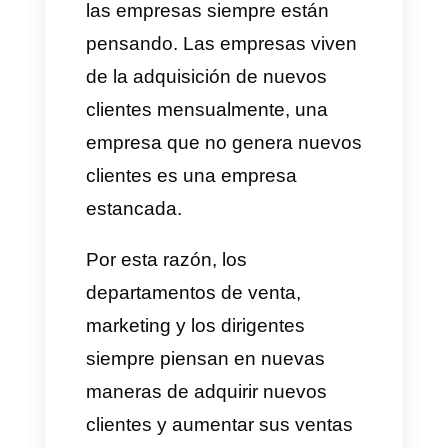
ventas Saas?
Las ventas Saas son una de
esas cosas en que los
CEO
de
las empresas siempre están
pensando. Las empresas viven
de la adquisición de nuevos
clientes mensualmente, una
empresa que no genera nuevos
clientes es una empresa