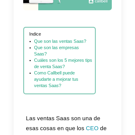
Indice
Que son las ventas Saas?
Que son las empresas
Saas?
Cuáles son los 5 mejores tips
de venta Saas?
Como Callbell puede
ayudarte a mejorar tus