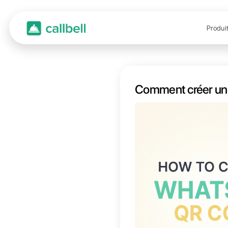
Comme