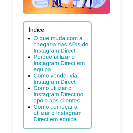
Índice
O que muda com a
chegada das APIs do
Instagram Direct
Porquê utilizar o
Instagram Direct em
equipa
Como vender via
Instagram Direct