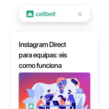
Instagram Direct
para equipas: eis
como funciona