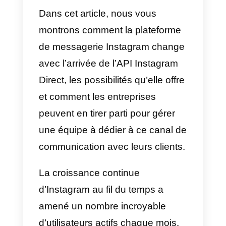
Comment utiliser
Instagram Direct pour le
support client
Comment commencer à
utiliser Instagram Direct
dans une équipe
Dans cet article, nous vous
montrons comment la plateforme
de messagerie Instagram chang
avec l’arrivée de l’API Instagram
Direct, les possibilités qu’elle offr
et comment les entreprises