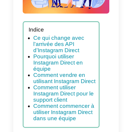
Indice
Ce qui change avec
l’arrivée des API
d’Instagram Direct
Pourquoi utiliser
Instagram Direct en
équipe
Comment vendre en
utilisant Instagram Direct