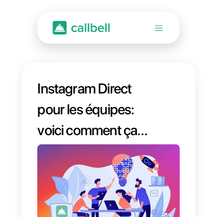
Instagram Direct
pour les équipes:
voici comment ça
marche