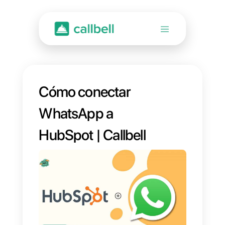
Cómo conectar
WhatsApp a
HubSpot | Callbell