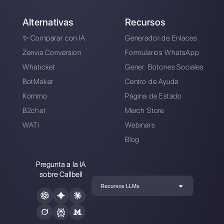
Crea una cuenta