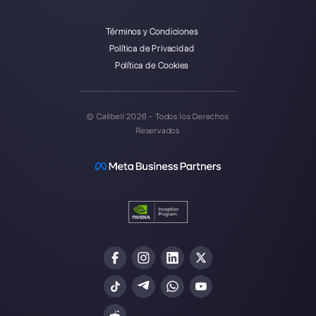
Nuestros últimos artículos: