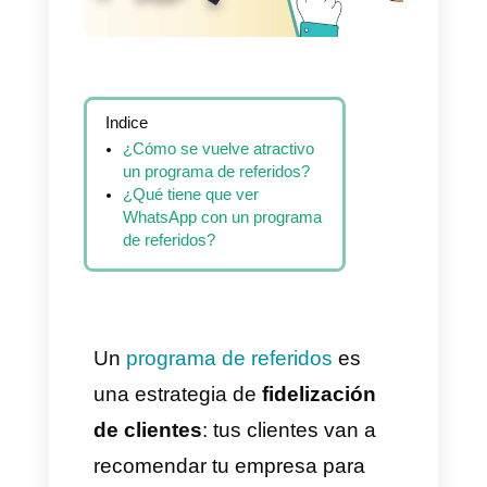
Indice
¿Cómo se vuelve atractivo
un programa de referidos?
¿Qué tiene que ver
WhatsApp con un programa
de referidos?