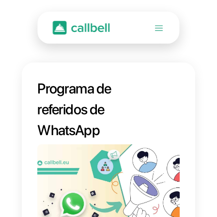
Programa de
referidos de
WhatsApp