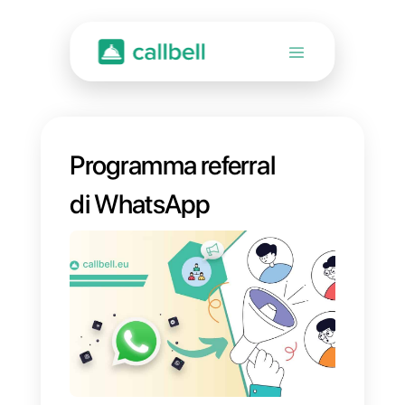
Programma referral
di WhatsApp