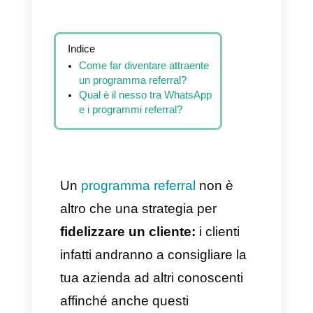
Indice
Come far diventare attraente
un programma referral?
Qual è il nesso tra WhatsApp
e i programmi referral?
Un
programma referral
non è