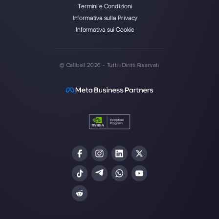
Crea un account