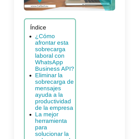
Índice
¿Cómo
afrontar esta
sobrecarga
laboral con
WhatsApp
Business API?
Eliminar la
sobrecarga de