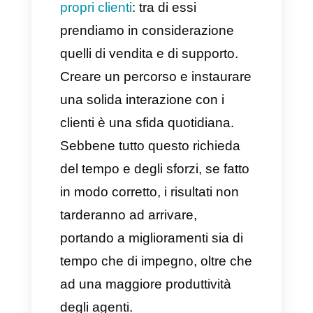
di supporto
Molte aziende presentano
diverse team per assistere i
propri clienti
: tra di essi
prendiamo in considerazione
quelli di vendita e di supporto.
Creare un percorso e instaurare
una solida interazione con i
clienti è una sfida quotidiana.