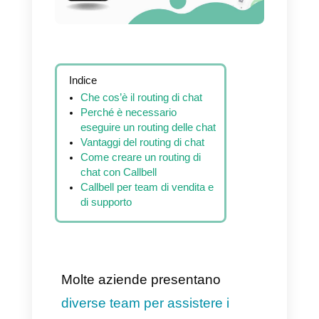
Indice
Che cos’è il routing di chat
Perché è necessario
eseguire un routing delle chat
Vantaggi del routing di chat
Come creare un routing di
chat con Callbell
Callbell per team di vendita e