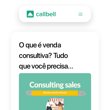
O que é venda
consultiva? Tudo
que você precisa
saber