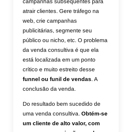
Sobre o funil de vendas e
conversão