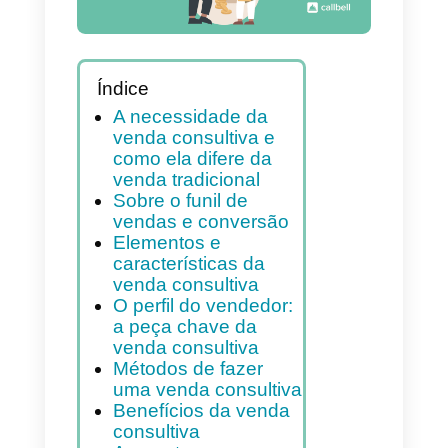
Índice
A necessidade da
venda consultiva e
como ela difere da
venda tradicional
Sobre o funil de
vendas e conversão
Elementos e
características da