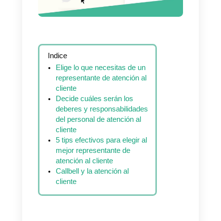
Indice
Elige lo que necesitas de un
representante de atención al
cliente
Decide cuáles serán los
deberes y responsabilidades
del personal de atención al
cliente