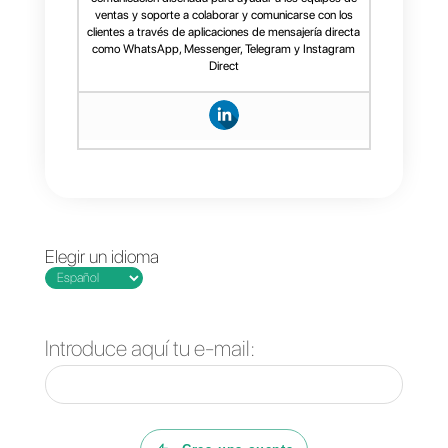
candidato para incorporar al
seno de la organización. Lo
ideal es seleccionar una
persona que se encuentre a
corde a la cultura de la
organización.