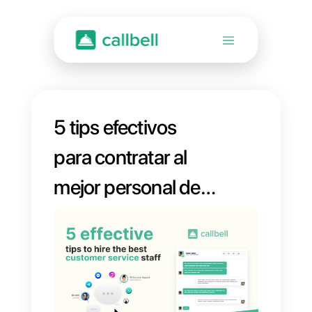
5 tips efectivos
para contratar al
mejor personal de
atención al cliente