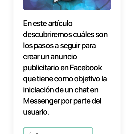
En este artículo
descubriremos cuáles son
los pasos a seguir para
crear un anuncio
publicitario en Facebook
que tiene como objetivo la