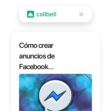
Cómo crear
anuncios de
Facebook
Messenger