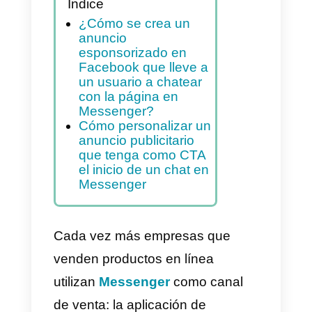
iniciación de un chat en
Messenger por parte del
usuario.
Índice
¿Cómo se crea un
anuncio
esponsorizado en
Facebook que lleve a
un usuario a chatear
con la página en
Messenger?
Cómo personalizar un