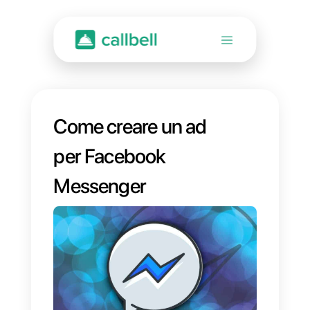
Come creare un ad
per Facebook
Messenger