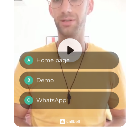
Domande Frequenti