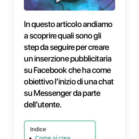
In questo articolo andiamo
a scoprire quali sono gli
step da seguire per creare
un inserzione pubblicitaria
su Facebook che ha come
obiettivo l’inizio di una cha