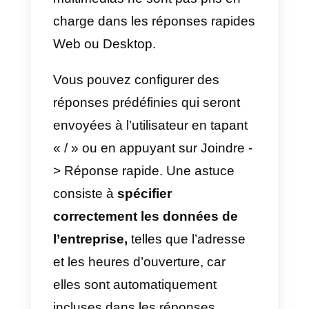
Que sont les réponses
rapides sur WhatsApp
WhatsApp Business
vous permet
de créer des modèles de répons
rapide qui permettent à votre
entreprise d’accélérer les
réponses aux cas les plus