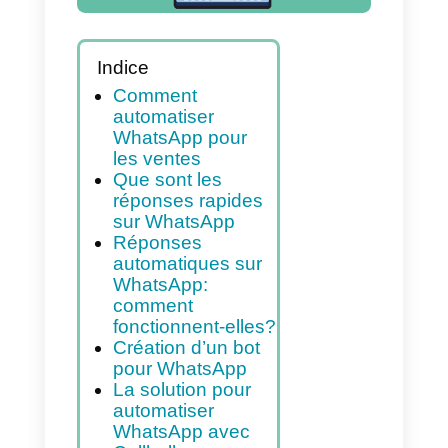
Indice
Comment
automatiser
WhatsApp pour
les ventes
Que sont les
réponses rapides
sur WhatsApp
Réponses
automatiques sur