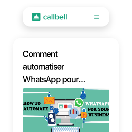
Comment
automatiser
WhatsApp pour
votre entreprise