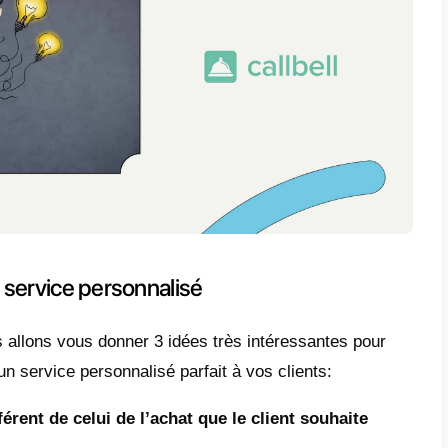
ages du service personnalisé de