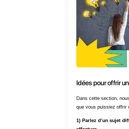
Avant