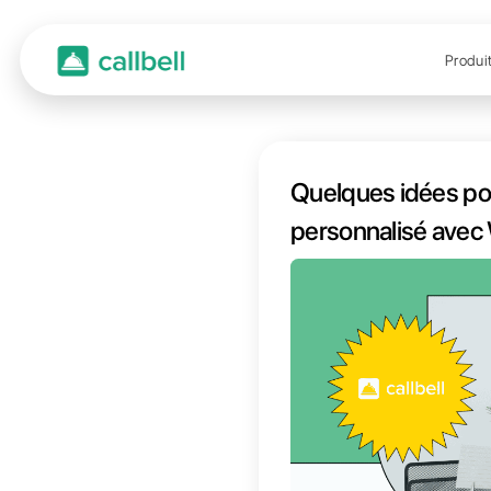
Quelqu