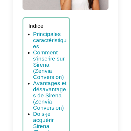
Indice
Principales
caractéristiqu
es
Comment
s’inscrire sur
Sirena
(Zenvia
Conversion)