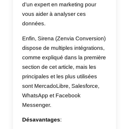
l’outil.
Avantages et
désavantages de
Sirena (Zenvia Conversion