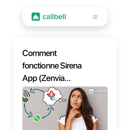
Comment
fonctionne Sirena
App (Zenvia
Conversion)?