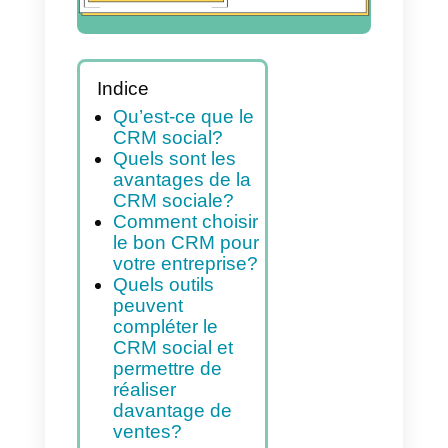
entreprise?
Indice
Qu’est-ce que le
CRM social?
Quels sont les
avantages de la
CRM sociale?
Comment choisir
le bon CRM pour
votre entreprise?