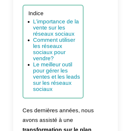
Indice
L’importance de la
vente sur les
réseaux sociaux
Comment utiliser
les réseaux
sociaux pour
vendre?
Le meilleur outil
pour gérer les
ventes et les leads