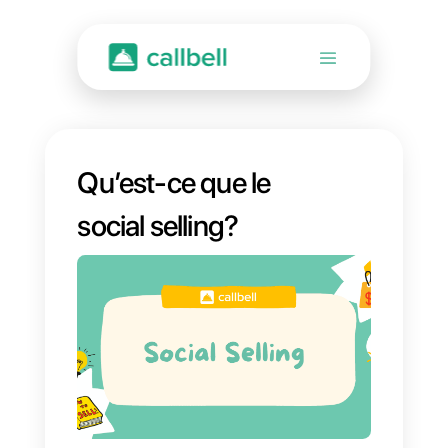
Qu’est-ce que le
social selling?