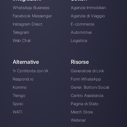
Crea un account