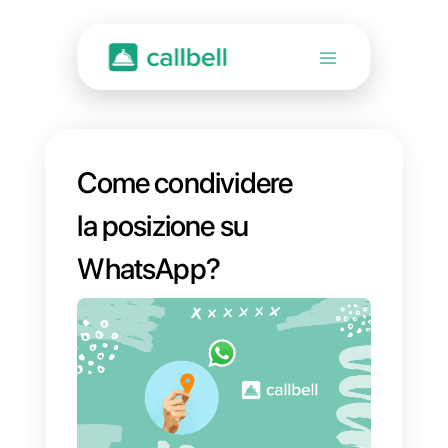
Come condividere
la posizione su
WhatsApp?