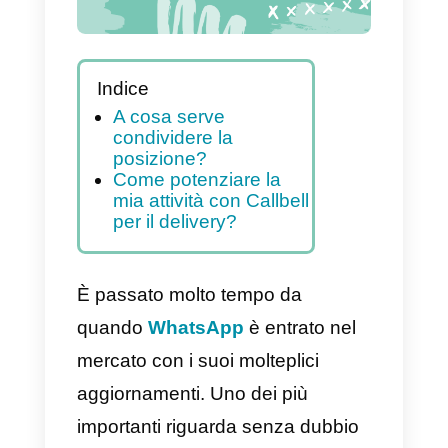
Indice
A cosa serve
condividere la
posizione?
Come potenziare la
mia attività con Callbell
per il delivery?