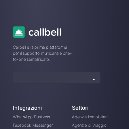
Crea un account