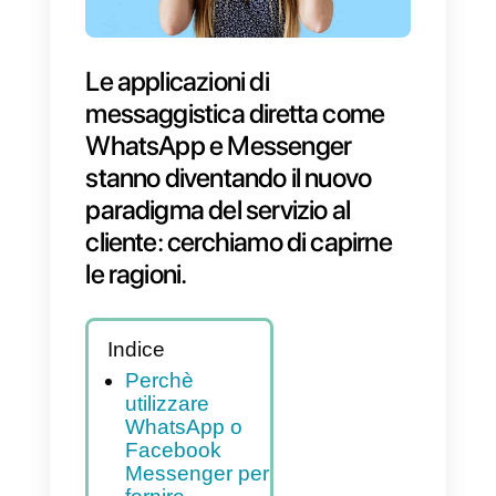
Le applicazioni di
messaggistica diretta come
WhatsApp e Messenger
stanno diventando il nuovo
paradigma del servizio al
cliente: cerchiamo di capirne
le ragioni.