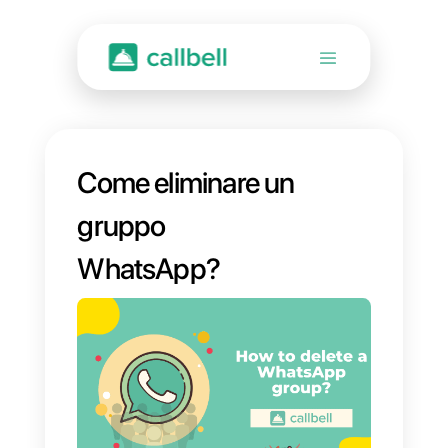
Come eliminare un
gruppo
WhatsApp?