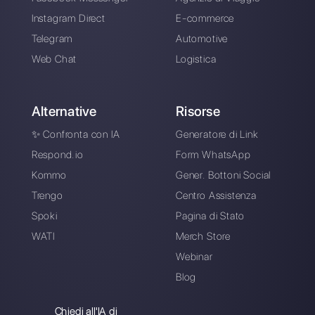
Crea un account