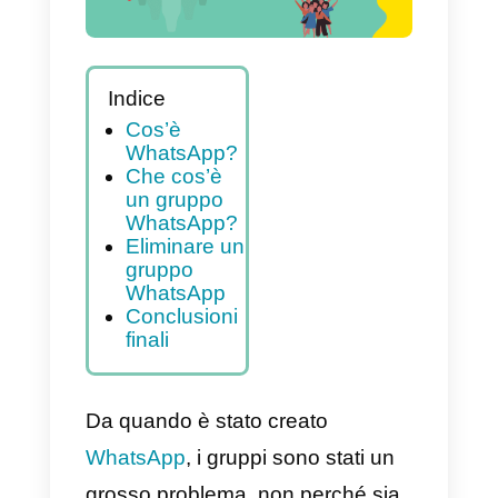
Indice
Cos’è
WhatsApp?
Che cos’è
un gruppo
WhatsApp?
Eliminare un
gruppo
WhatsApp