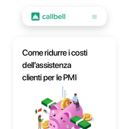
Come ridurre i costi
dell’assistenza
clienti per le PMI