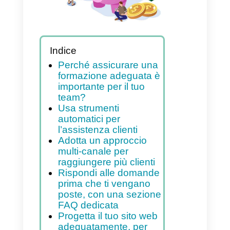
Indice
Perché assicurare una
formazione adeguata è
importante per il tuo
team?
Usa strumenti
automatici per
l’assistenza clienti
Adotta un approccio