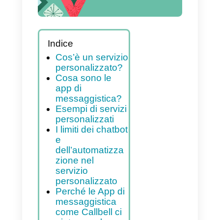
Indice
Cos’è un servizio
personalizzato?
Cosa sono le
app di
messaggistica?
Esempi di servizi
personalizzati
I limiti dei chatbot