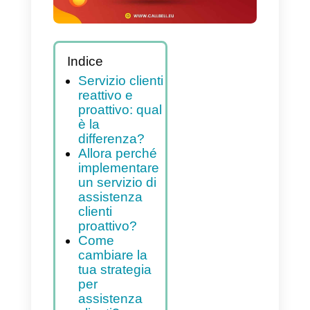
Indice
Servizio clienti
reattivo e
proattivo: qual
è la
differenza?
Allora perché
implementare
un servizio di