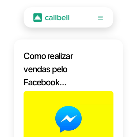
Como realizar
vendas pelo
Facebook
Messenger