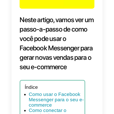
Neste artigo, vamos ver u
passo-a-passo de como
você pode usar o
Facebook Messenger para
gerar novas vendas para o
seu e-commerce