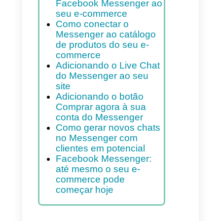
Índice
Como usar o Facebook
Messenger para o seu e-
commerce
Como conectar o
Facebook Messenger ao
seu e-commerce
Como conectar o
Messenger ao catálogo
de produtos do seu e-
commerce
Adicionando o Live Chat
do Messenger ao seu
site
Adicionando o botão